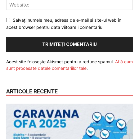
Salvați numele meu, adresa de e-mail și site-ul web în
acest browser pentru data viitoare i comentariu.
Acest site folosește Akismet pentru a reduce spamul.
Află cum
sunt procesate datele comentariilor tale
.
ARTICOLE RECENTE