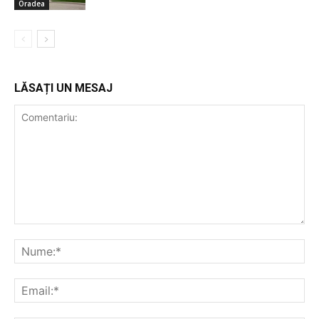
Oradea
LĂSAȚI UN MESAJ