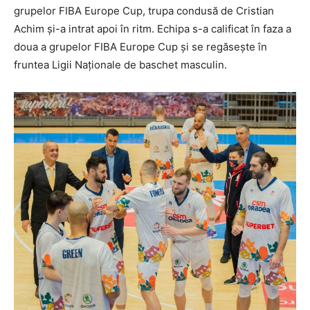
grupelor FIBA Europe Cup, trupa condusă de Cristian
Achim și-a intrat apoi în ritm. Echipa s-a calificat în faza a
doua a grupelor FIBA Europe Cup și se regăsește în
fruntea Ligii Naționale de baschet masculin.