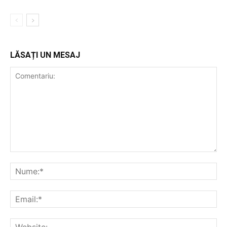
LĂSAȚI UN MESAJ