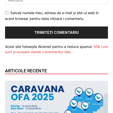
Salvați numele meu, adresa de e-mail și site-ul web în
acest browser pentru data viitoare i comentariu.
Acest site folosește Akismet pentru a reduce spamul.
Află cum
sunt procesate datele comentariilor tale
.
ARTICOLE RECENTE