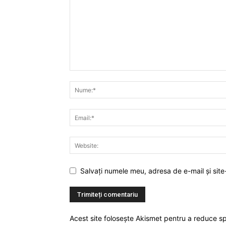
Salvați numele meu, adresa de e-mail și site
Acest site folosește Akismet pentru a reduce 