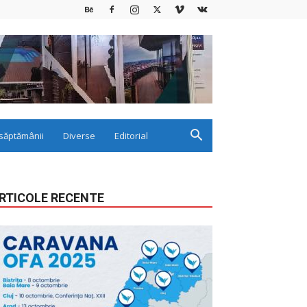
săptămânii
Diverse
Editorial
RTICOLE RECENTE