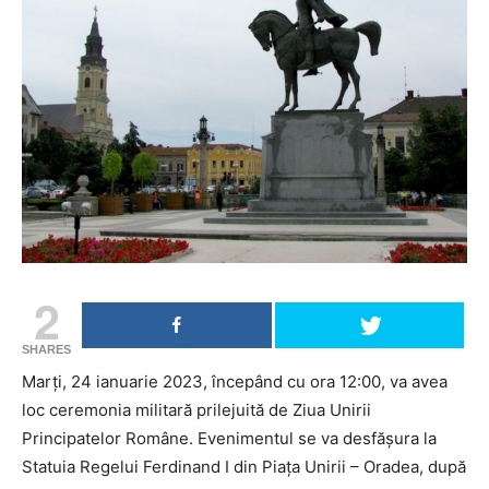
2
SHARES
Marți, 24 ianuarie 2023, începând cu ora 12:00, va avea
loc ceremonia militară prilejuită de Ziua Unirii
Principatelor Române. Evenimentul se va desfășura la
Statuia Regelui Ferdinand I din Piața Unirii – Oradea, după