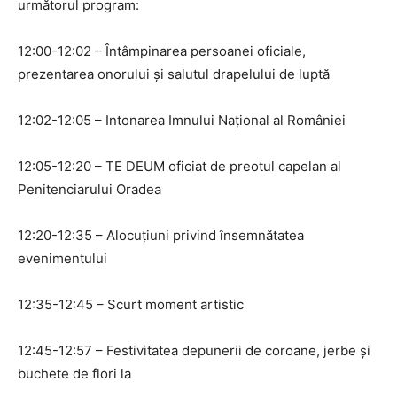
următorul program:
12:00-12:02 – Întâmpinarea persoanei oficiale,
prezentarea onorului și salutul drapelului de luptă
12:02-12:05 – Intonarea Imnului Național al României
12:05-12:20 – TE DEUM oficiat de preotul capelan al
Penitenciarului Oradea
12:20-12:35 – Alocuțiuni privind însemnătatea
evenimentului
12:35-12:45 – Scurt moment artistic
12:45-12:57 – Festivitatea depunerii de coroane, jerbe și
buchete de flori la