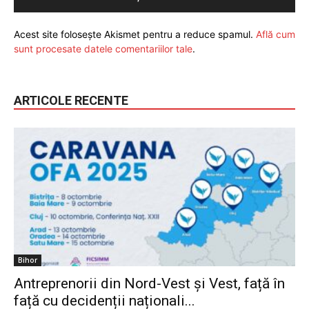
Acest site folosește Akismet pentru a reduce spamul.
Află cum
sunt procesate datele comentariilor tale
.
ARTICOLE RECENTE
Bihor
Antreprenorii din Nord-Vest și Vest, față în
față cu decidenții naționali...