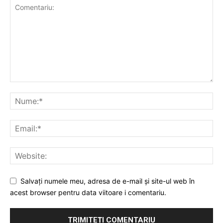
Salvați numele meu, adresa de e-mail și site-ul web în
acest browser pentru data viitoare i comentariu.