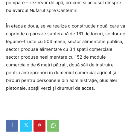
pompare – rezervor de apă, precum și accesul dinspre
bulevardul Nufărul spre Cantemir.
În etapa a doua, se va realiza o construcție nouă, care va
cuprinde o parcare subterană de 161 de locuri, sector de
legume-fructe cu 504 mese, sector alimentație publică,
sector produse alimentare cu 34 spații comerciale,
sector produse nealimentare cu 152 de module
comerciale de 6 metri pătrați, două săli de instruire
pentru antreprenori în domeniul comercial agricol și
birouri pentru persoanele din administrație, plus alei
pietonale, spații verzi și drumuri de acces.