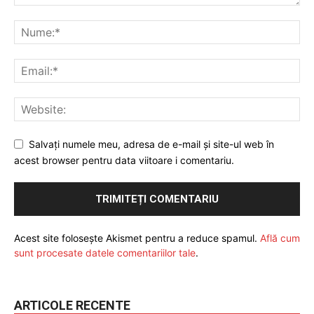
Salvați numele meu, adresa de e-mail și site-ul web în
acest browser pentru data viitoare i comentariu.
Acest site folosește Akismet pentru a reduce spamul.
Află cum
sunt procesate datele comentariilor tale
.
ARTICOLE RECENTE