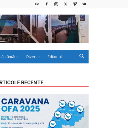
săptămânii
Diverse
Editorial
RTICOLE RECENTE