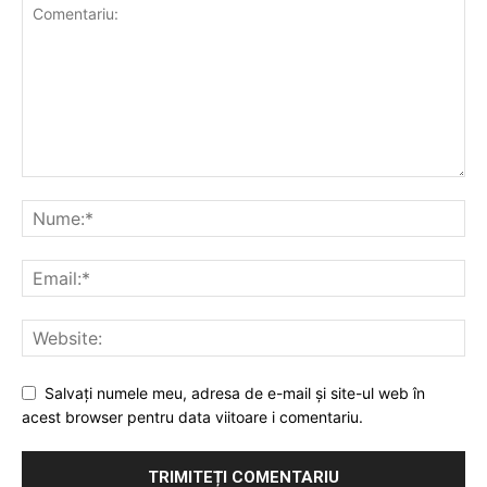
Salvați numele meu, adresa de e-mail și site-ul web în
acest browser pentru data viitoare i comentariu.