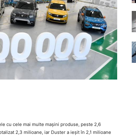
e cu cele mai multe mașini produse, peste 2,6
talizat 2,3 milioane, iar Duster a ieșit în 2,1 milioane