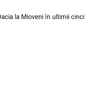
cia la Mioveni în ultimii cinci