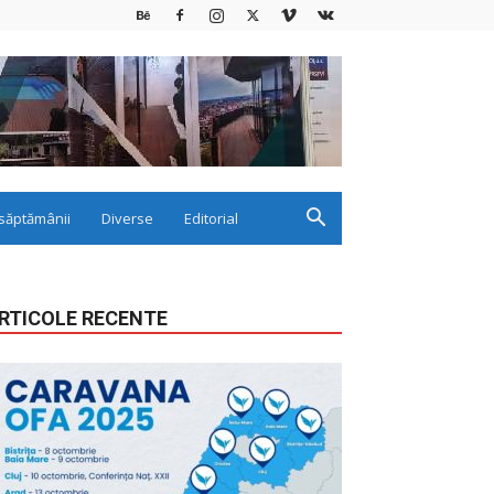
săptămânii
Diverse
Editorial
RTICOLE RECENTE