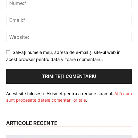
Salvați numele meu, adresa de e-mail și site-ul web în
acest browser pentru data viitoare i comentariu.
Acest site folosește Akismet pentru a reduce spamul.
Află cum
sunt procesate datele comentariilor tale
.
ARTICOLE RECENTE