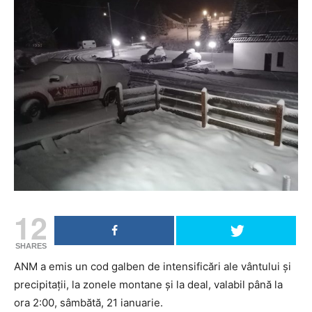
12
SHARES
ANM a emis un cod galben de intensificări ale vântului și
precipitații, la zonele montane și la deal, valabil până la
ora 2:00, sâmbătă, 21 ianuarie.