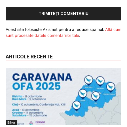
Acest site folosește Akismet pentru a reduce spamul.
Află cum
sunt procesate datele comentariilor tale
.
ARTICOLE RECENTE
Bihor