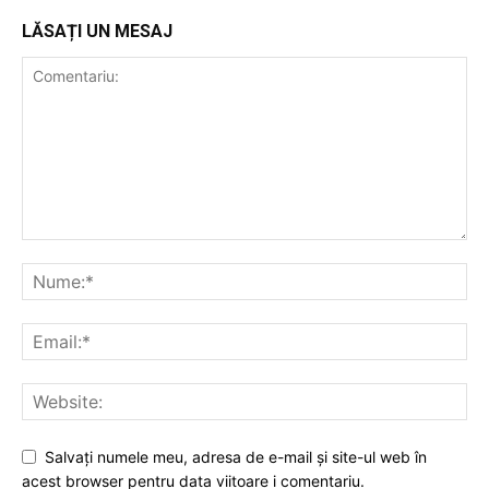
LĂSAȚI UN MESAJ
Salvați numele meu, adresa de e-mail și site-ul web în
acest browser pentru data viitoare i comentariu.