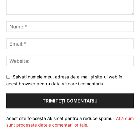
Salvați numele meu, adresa de e-mail și site-ul web în
acest browser pentru data viitoare i comentariu.
Acest site folosește Akismet pentru a reduce spamul.
Află cum
sunt procesate datele comentariilor tale
.