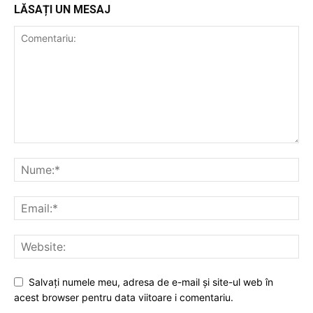
LĂSAȚI UN MESAJ
Salvați numele meu, adresa de e-mail și site-ul web în
acest browser pentru data viitoare i comentariu.