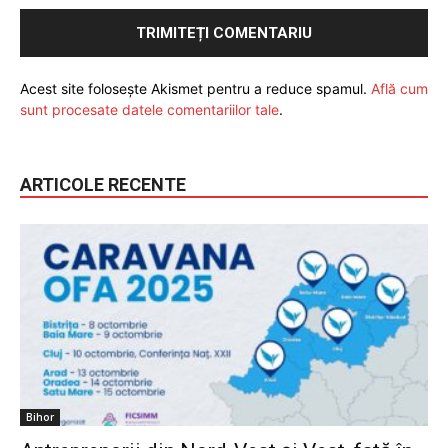
Acest site folosește Akismet pentru a reduce spamul.
Află cum
sunt procesate datele comentariilor tale
.
ARTICOLE RECENTE
Bihor