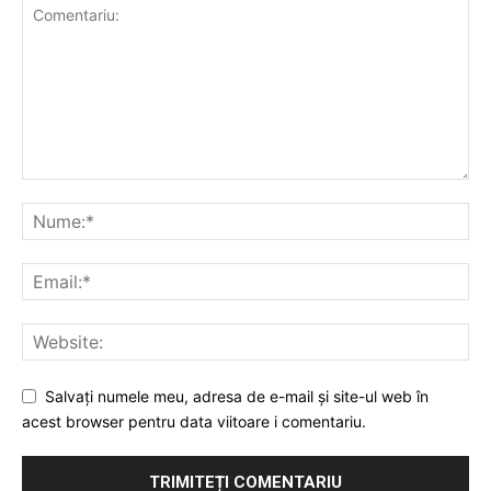
Salvați numele meu, adresa de e-mail și site-ul web în
acest browser pentru data viitoare i comentariu.