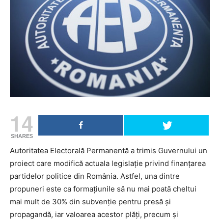
14
SHARES
Autoritatea Electorală Permanentă a trimis Guvernului un
proiect care modifică actuala legislație privind finanțarea
partidelor politice din România. Astfel, una dintre
propuneri este ca formațiunile să nu mai poată cheltui
mai mult de 30% din subvenție pentru presă și
propagandă, iar valoarea acestor plăți, precum și