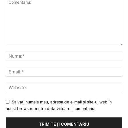
Salvați numele meu, adresa de e-mail și site-ul web în
acest browser pentru data viitoare i comentariu.