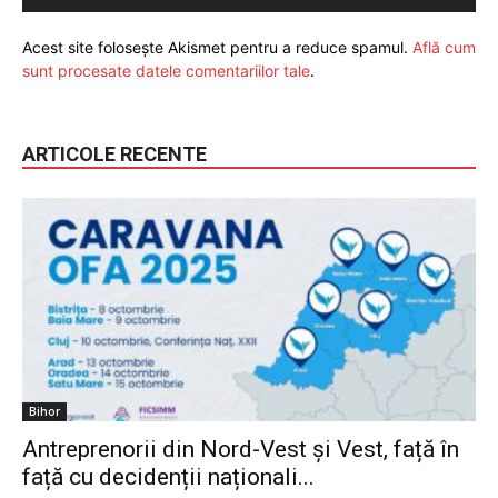
Acest site folosește Akismet pentru a reduce spamul.
Află cum
sunt procesate datele comentariilor tale
.
ARTICOLE RECENTE
Bihor
Antreprenorii din Nord-Vest și Vest, față în
față cu decidenții naționali...