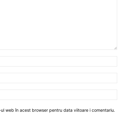
-ul web în acest browser pentru data viitoare i comentariu.