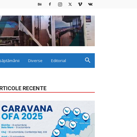
săptămânii
Diverse
Editorial
RTICOLE RECENTE