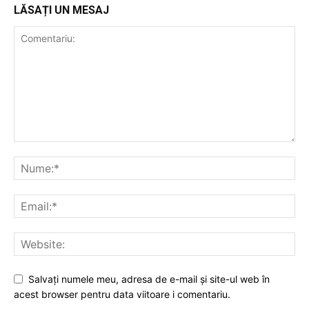
LĂSAȚI UN MESAJ
Salvați numele meu, adresa de e-mail și site-ul web în
acest browser pentru data viitoare i comentariu.