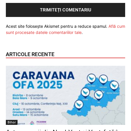
Acest site folosește Akismet pentru a reduce spamul.
Află cum
sunt procesate datele comentariilor tale
.
ARTICOLE RECENTE
Bihor