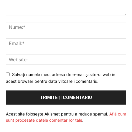
Salvați numele meu, adresa de e-mail și site-ul web în
acest browser pentru data viitoare i comentariu.
Acest site folosește Akismet pentru a reduce spamul.
Află cum
sunt procesate datele comentariilor tale
.