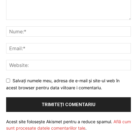
Salvați numele meu, adresa de e-mail și site-ul web în
acest browser pentru data viitoare i comentariu.
Acest site folosește Akismet pentru a reduce spamul.
Află cum
sunt procesate datele comentariilor tale
.