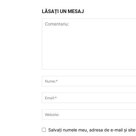
LĂSAȚI UN MESAJ
Salvați numele meu, adresa de e-mail și site