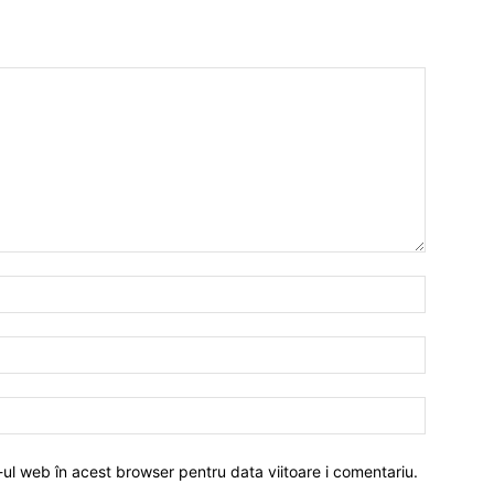
-ul web în acest browser pentru data viitoare i comentariu.