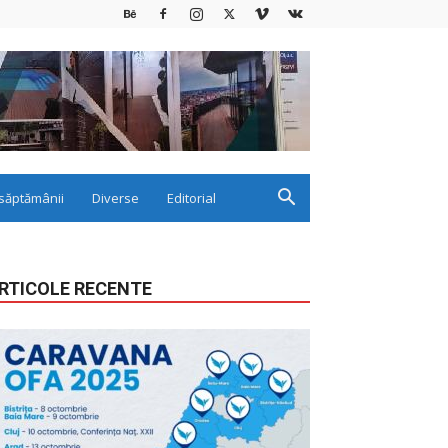
săptămânii
Diverse
Editorial
RTICOLE RECENTE