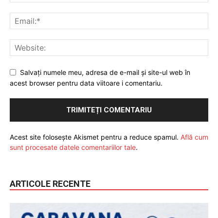
Salvați numele meu, adresa de e-mail și site-ul web în
acest browser pentru data viitoare i comentariu.
Acest site folosește Akismet pentru a reduce spamul.
Află cum
sunt procesate datele comentariilor tale
.
ARTICOLE RECENTE