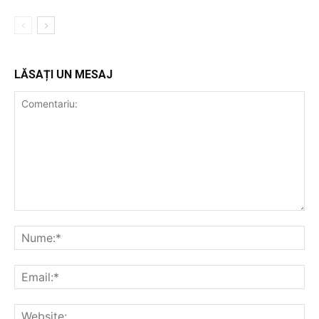
LĂSAȚI UN MESAJ