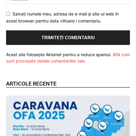
Salvați numele meu, adresa de e-mail și site-ul web în
acest browser pentru data viitoare i comentariu.
Acest site folosește Akismet pentru a reduce spamul.
Află cum
sunt procesate datele comentariilor tale
.
ARTICOLE RECENTE