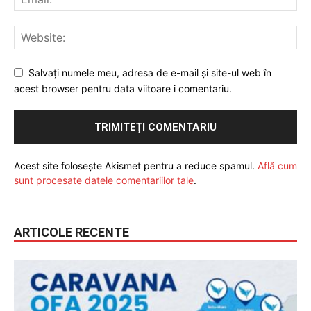
Salvați numele meu, adresa de e-mail și site-ul web în
acest browser pentru data viitoare i comentariu.
Acest site folosește Akismet pentru a reduce spamul.
Află cum
sunt procesate datele comentariilor tale
.
ARTICOLE RECENTE