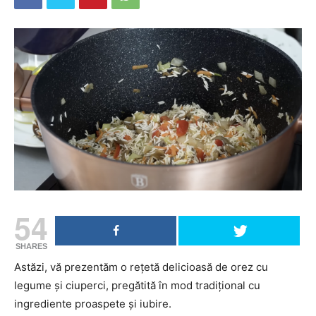
54
SHARES
Astăzi, vă prezentăm o rețetă delicioasă de orez cu
legume și ciuperci, pregătită în mod tradițional cu
ingrediente proaspete și iubire.