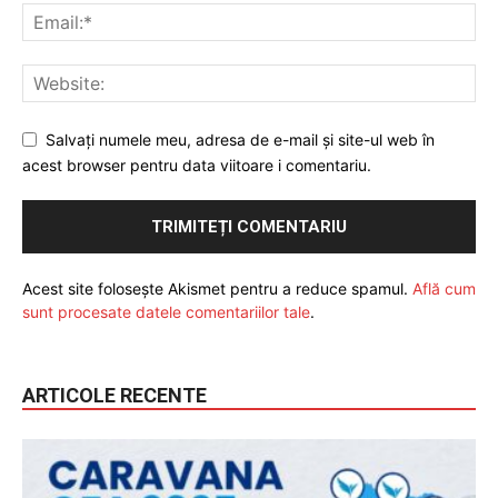
Salvați numele meu, adresa de e-mail și site-ul web în
acest browser pentru data viitoare i comentariu.
Acest site folosește Akismet pentru a reduce spamul.
Află cum
sunt procesate datele comentariilor tale
.
ARTICOLE RECENTE