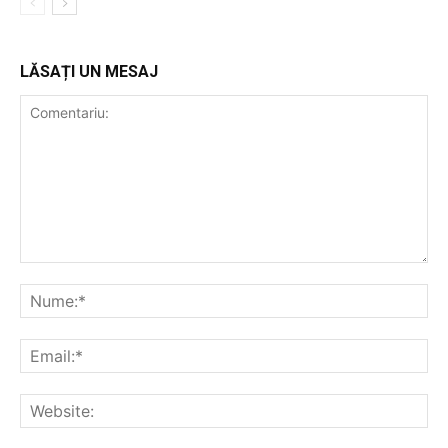
LĂSAȚI UN MESAJ