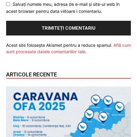
Salvați numele meu, adresa de e-mail și site-ul web în
acest browser pentru data viitoare i comentariu.
Acest site folosește Akismet pentru a reduce spamul.
Află cum
sunt procesate datele comentariilor tale
.
ARTICOLE RECENTE