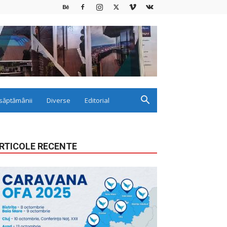
săptămânii
Diverse
Editorial
RTICOLE RECENTE