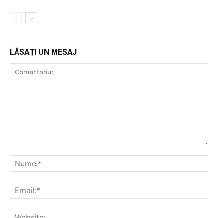
LĂSAȚI UN MESAJ