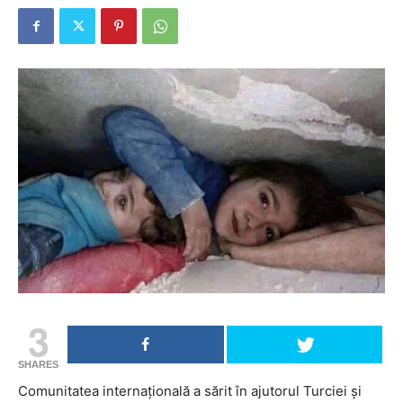
3
SHARES
Comunitatea internațională a sărit în ajutorul Turciei și