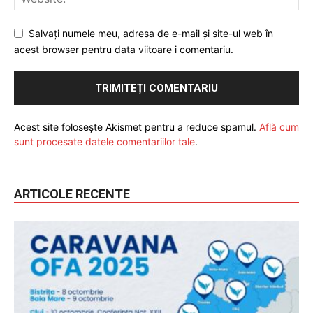
Salvați numele meu, adresa de e-mail și site-ul web în
acest browser pentru data viitoare i comentariu.
Acest site folosește Akismet pentru a reduce spamul.
Află cum
sunt procesate datele comentariilor tale
.
ARTICOLE RECENTE