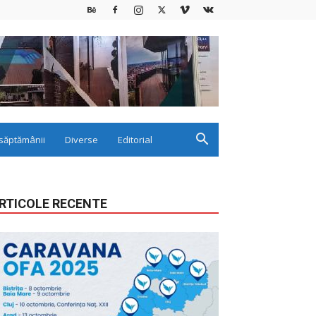
săptămânii
Diverse
Editorial
RTICOLE RECENTE