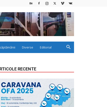
săptămânii
Diverse
Editorial
RTICOLE RECENTE