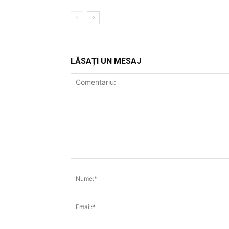
LĂSAȚI UN MESAJ