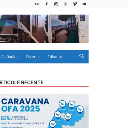
săptămânii
Diverse
Editorial
RTICOLE RECENTE