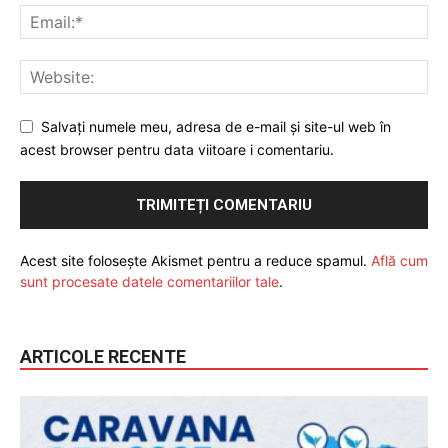
Salvați numele meu, adresa de e-mail și site-ul web în
acest browser pentru data viitoare i comentariu.
Acest site folosește Akismet pentru a reduce spamul.
Află cum
sunt procesate datele comentariilor tale
.
ARTICOLE RECENTE