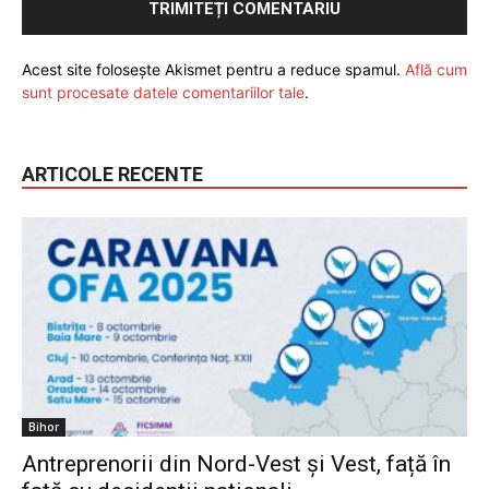
Acest site folosește Akismet pentru a reduce spamul.
Află cum
sunt procesate datele comentariilor tale
.
ARTICOLE RECENTE
Bihor
Antreprenorii din Nord-Vest și Vest, față în