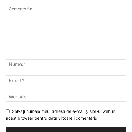
Salvați numele meu, adresa de e-mail și site-ul web în
acest browser pentru data viitoare i comentariu.