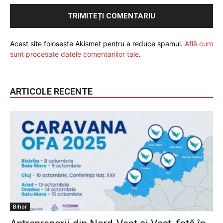
Acest site folosește Akismet pentru a reduce spamul.
Află cum
sunt procesate datele comentariilor tale
.
ARTICOLE RECENTE
Bihor