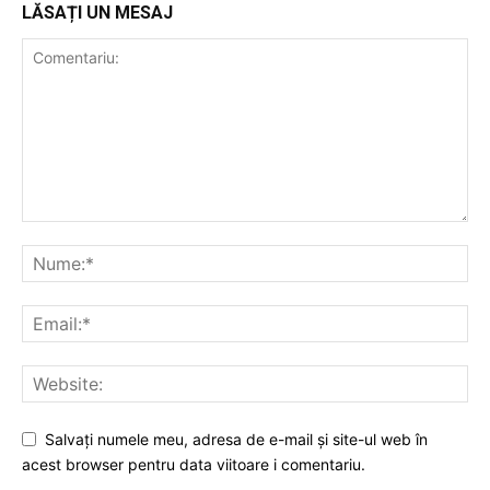
LĂSAȚI UN MESAJ
Salvați numele meu, adresa de e-mail și site-ul web în
acest browser pentru data viitoare i comentariu.