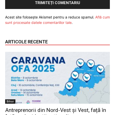
Acest site folosește Akismet pentru a reduce spamul.
Află cum
sunt procesate datele comentariilor tale
.
ARTICOLE RECENTE
Bihor
Antreprenorii din Nord-Vest și Vest, față în