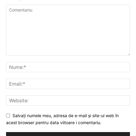
Salvați numele meu, adresa de e-mail și site-ul web în
acest browser pentru data viitoare i comentariu.