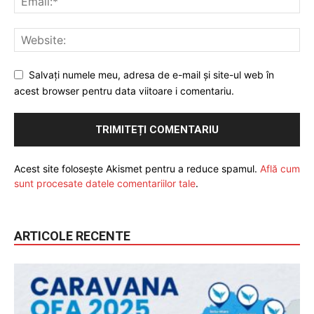
Salvați numele meu, adresa de e-mail și site-ul web în
acest browser pentru data viitoare i comentariu.
Acest site folosește Akismet pentru a reduce spamul.
Află cum
sunt procesate datele comentariilor tale
.
ARTICOLE RECENTE