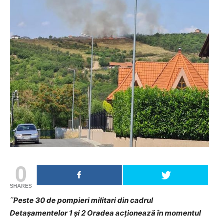
0
SHARES
˝Peste 30 de pompieri militari din cadrul
Detașamentelor 1 și 2 Oradea acționează în momentul