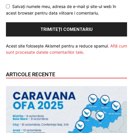
Salvați numele meu, adresa de e-mail și site-ul web în
acest browser pentru data viitoare i comentariu.
Acest site folosește Akismet pentru a reduce spamul.
Află cum
sunt procesate datele comentariilor tale
.
ARTICOLE RECENTE