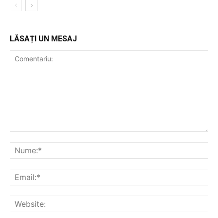
LĂSAȚI UN MESAJ