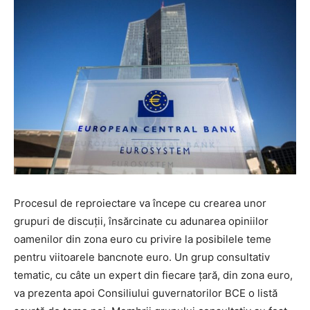
Procesul de reproiectare va începe cu crearea unor
grupuri de discuții, însărcinate cu adunarea opiniilor
oamenilor din zona euro cu privire la posibilele teme
pentru viitoarele bancnote euro. Un grup consultativ
tematic, cu câte un expert din fiecare țară, din zona euro,
va prezenta apoi Consiliului guvernatorilor BCE o listă