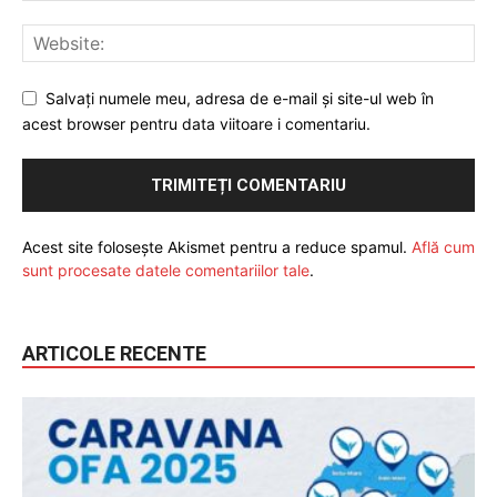
Salvați numele meu, adresa de e-mail și site-ul web în
acest browser pentru data viitoare i comentariu.
Acest site folosește Akismet pentru a reduce spamul.
Află cum
sunt procesate datele comentariilor tale
.
ARTICOLE RECENTE