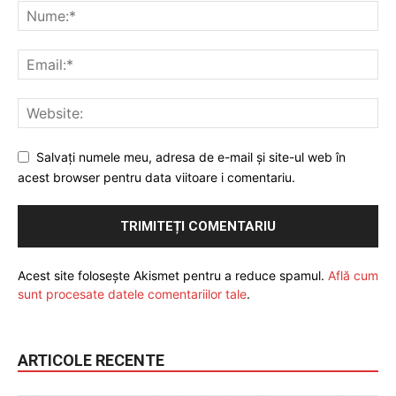
Salvați numele meu, adresa de e-mail și site-ul web în
acest browser pentru data viitoare i comentariu.
Acest site folosește Akismet pentru a reduce spamul.
Află cum
sunt procesate datele comentariilor tale
.
ARTICOLE RECENTE