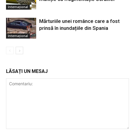
Internațional
Mărturiile unei românce care a fost
prinsă în inundațiile din Spania
Internațional
LĂSAȚI UN MESAJ