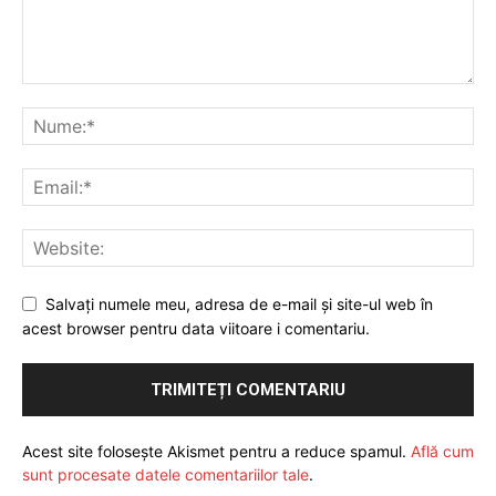
Salvați numele meu, adresa de e-mail și site-ul web în
acest browser pentru data viitoare i comentariu.
Acest site folosește Akismet pentru a reduce spamul.
Află cum
sunt procesate datele comentariilor tale
.