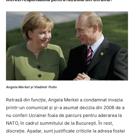
Angela Merkel și Vladimir Putin
Retrasă din funcție, Angela Merkel a condamnat invazia
printr-un comunicat și și-a asumat decizia din 2008 de a
nu conferi Ucrainei foaia de parcurs pentru aderarea la
NATO, în cadrul summitului de la București. În rest,
discreție. Așadar, sunt justificate criticile la adresa fostei