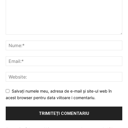
Salvați numele meu, adresa de e-mail și site-ul web în
acest browser pentru data viitoare i comentariu.