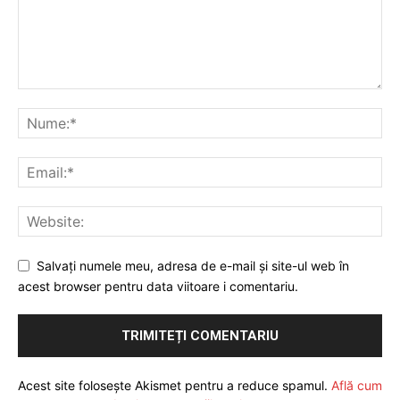
Salvați numele meu, adresa de e-mail și site-ul web în
acest browser pentru data viitoare i comentariu.
Acest site folosește Akismet pentru a reduce spamul.
Află cum