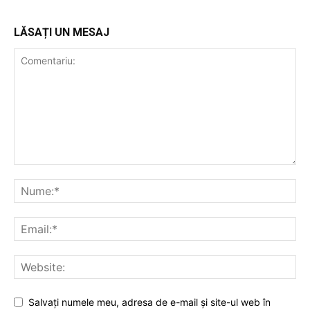
LĂSAȚI UN MESAJ
Salvați numele meu, adresa de e-mail și site-ul web în