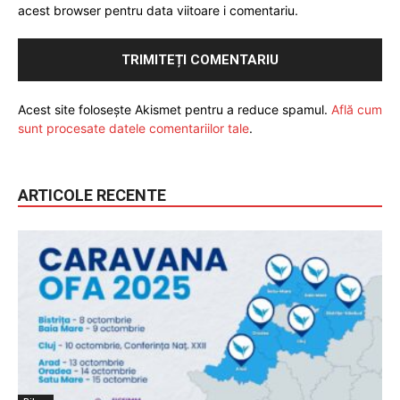
acest browser pentru data viitoare i comentariu.
Acest site folosește Akismet pentru a reduce spamul.
Află cum
sunt procesate datele comentariilor tale
.
ARTICOLE RECENTE