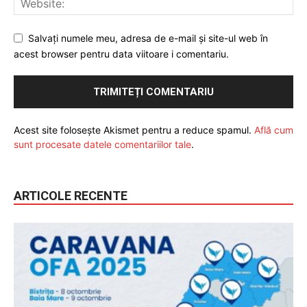
Salvați numele meu, adresa de e-mail și site-ul web în
acest browser pentru data viitoare i comentariu.
Acest site folosește Akismet pentru a reduce spamul.
Află cum
sunt procesate datele comentariilor tale
.
ARTICOLE RECENTE