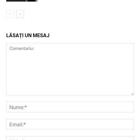
LĂSAȚI UN MESAJ