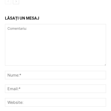
LĂSAȚI UN MESAJ