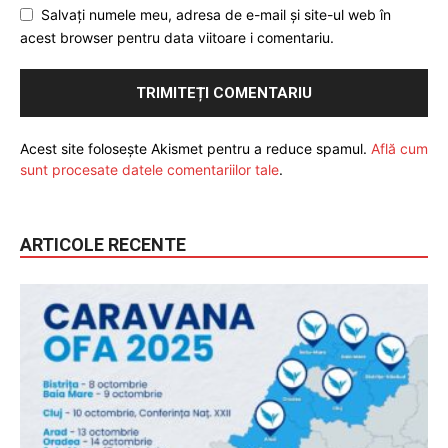
Salvați numele meu, adresa de e-mail și site-ul web în
acest browser pentru data viitoare i comentariu.
Acest site folosește Akismet pentru a reduce spamul.
Află cum
sunt procesate datele comentariilor tale
.
ARTICOLE RECENTE