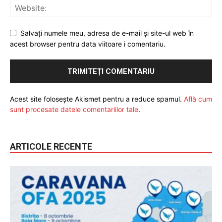
Salvați numele meu, adresa de e-mail și site-ul web în
acest browser pentru data viitoare i comentariu.
Acest site folosește Akismet pentru a reduce spamul.
Află cum
sunt procesate datele comentariilor tale
.
ARTICOLE RECENTE