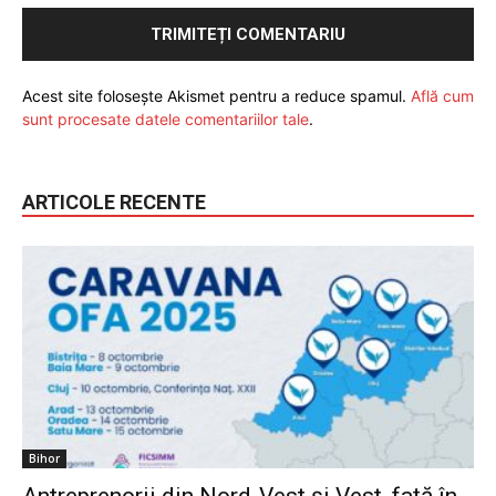
Acest site folosește Akismet pentru a reduce spamul.
Află cum
sunt procesate datele comentariilor tale
.
ARTICOLE RECENTE
Bihor