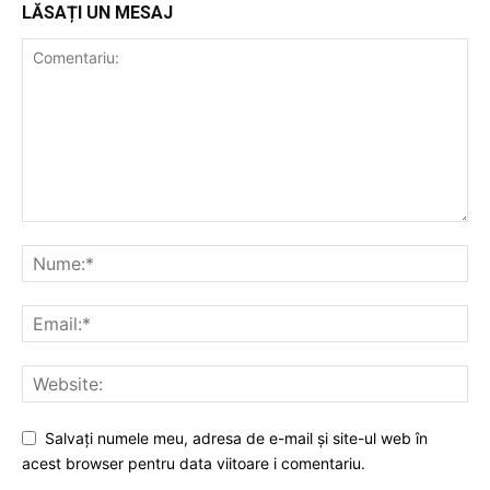
LĂSAȚI UN MESAJ
Salvați numele meu, adresa de e-mail și site-ul web în
acest browser pentru data viitoare i comentariu.