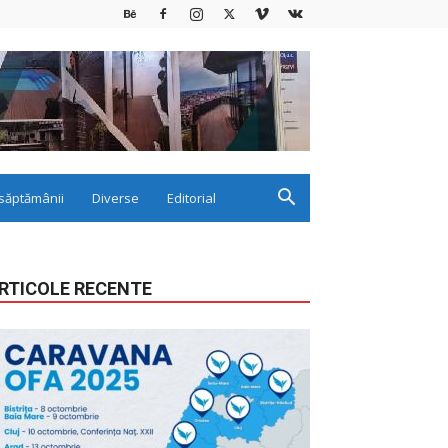
săptămânii
Diverse
Editorial
RTICOLE RECENTE