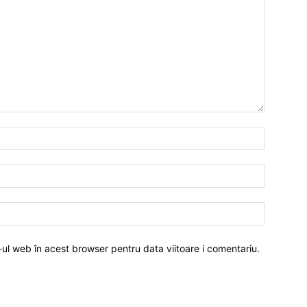
-ul web în acest browser pentru data viitoare i comentariu.