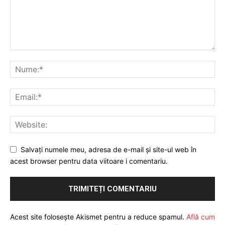
Salvați numele meu, adresa de e-mail și site-ul web în
acest browser pentru data viitoare i comentariu.
Acest site folosește Akismet pentru a reduce spamul.
Află cum