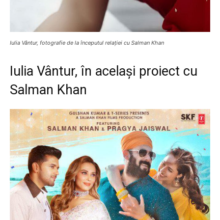
Iulia Vântur, fotografie de la începutul relației cu Salman Khan
Iulia Vântur, în același proiect cu
Salman Khan