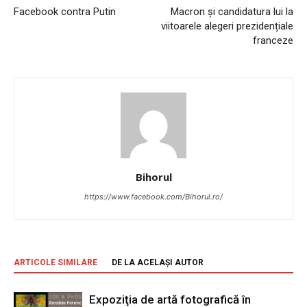
Facebook contra Putin
Macron și candidatura lui la
viitoarele alegeri prezidențiale
franceze
Bihorul
https://www.facebook.com/Bihorul.ro/
ARTICOLE SIMILARE
DE LA ACELAȘI AUTOR
Expoziţia de artă fotografică în