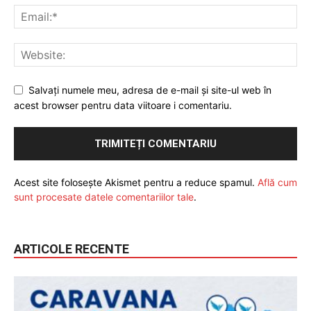
Salvați numele meu, adresa de e-mail și site-ul web în
acest browser pentru data viitoare i comentariu.
Acest site folosește Akismet pentru a reduce spamul.
Află cum
sunt procesate datele comentariilor tale
.
ARTICOLE RECENTE