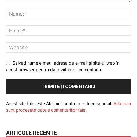
Salvați numele meu, adresa de e-mail și site-ul web în
acest browser pentru data viitoare i comentariu.
Acest site folosește Akismet pentru a reduce spamul.
Află cum
sunt procesate datele comentariilor tale
.
ARTICOLE RECENTE