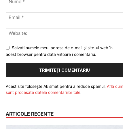
Salvați numele meu, adresa de e-mail și site-ul web în
acest browser pentru data viitoare i comentariu.
Acest site folosește Akismet pentru a reduce spamul.
Află cum
sunt procesate datele comentariilor tale
.
ARTICOLE RECENTE