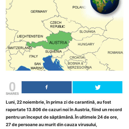
0
SHARES
Luni, 22 noiembrie, în prima zi de carantină, au fost
raportate 13.806 de cazuri noi în Austria, fiind un record
pentru un început de săptămână. În ultimele 24 de ore,
27 de persoane au murit din cauza virusului,